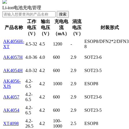
Li-ion电池充电管理
工作
输出
充电电
涓流
产品名称
电压
电压
流
电压
封装形式
（V）
（V）
（mA）
（V）
AK4056H-
ESOP8/DFN2*2/DFN3
4.5-32
4.5
1200
-
XT
8
AK4057H
4.0-36
4.0
600
2.9
SOT23-6
AK4054H
4.0-32
4.2
600
2.9
SOT23-5
AK4056-
4.2-
4.2
1000
2.9
ESOP8
XJS
6.5
4.2-
AK4057
4.2
600
2.9
SOT23-6
6.5
4.2-
AK4054
4.2
600
2.9
SOT23-5
6.5
4.2-
100-
XT4098
4.2
2.5
ESOP8
26.5
1000