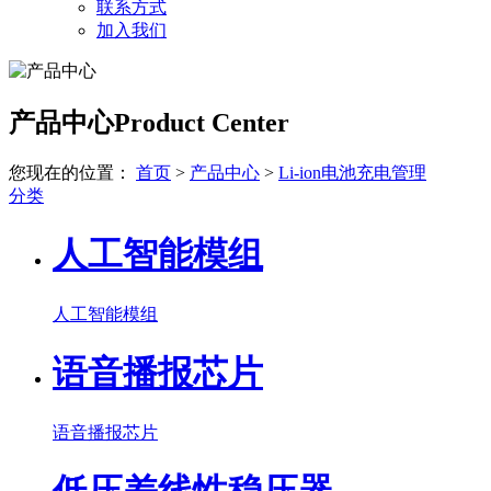
联系方式
加入我们
产品中心
Product Center
您现在的位置：
首页
>
产品中心
>
Li-ion电池充电管理
分类
人工智能模组
人工智能模组
语音播报芯片
语音播报芯片