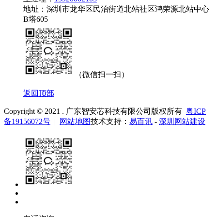
地址：深圳市龙华区民治街道北站社区鸿荣源北站中心
B塔605
（微信扫一扫）
返回顶部
Copyright © 2021 . 广东智安芯科技有限公司版权所有
粤ICP
备19156072号
|
网站地图
技术支持：
易百讯
-
深圳网站建设