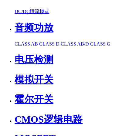
DC/DC恒流模式
音频功放
CLASS AB
CLASS D
CLASS AB/D
CLASS G
电压检测
模拟开关
霍尔开关
CMOS逻辑电路